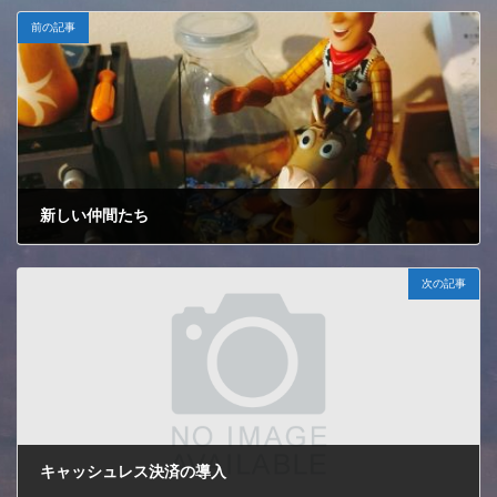
前の記事
新しい仲間たち
2024年3月16日
次の記事
キャッシュレス決済の導入