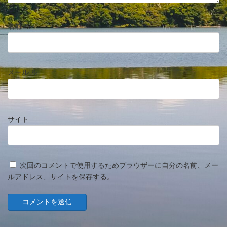
名前
※
メール
※
サイト
次回のコメントで使用するためブラウザーに自分の名前、メー
ルアドレス、サイトを保存する。