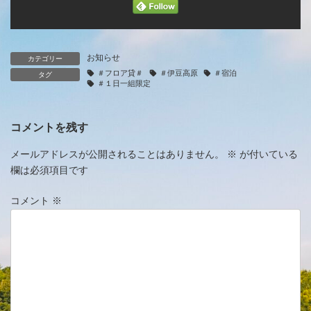
お知らせ
カテゴリー
＃フロア貸＃
＃伊豆高原
＃宿泊
タグ
＃１日一組限定
コメントを残す
メールアドレスが公開されることはありません。
※
が付いている
欄は必須項目です
コメント
※