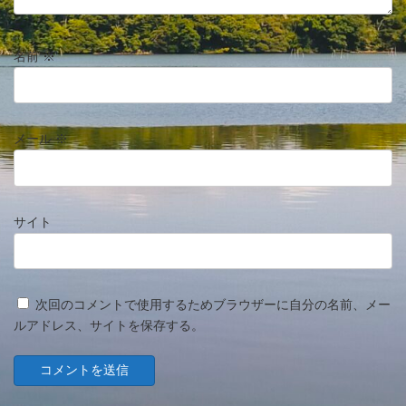
名前
※
メール
※
サイト
次回のコメントで使用するためブラウザーに自分の名前、メー
ルアドレス、サイトを保存する。