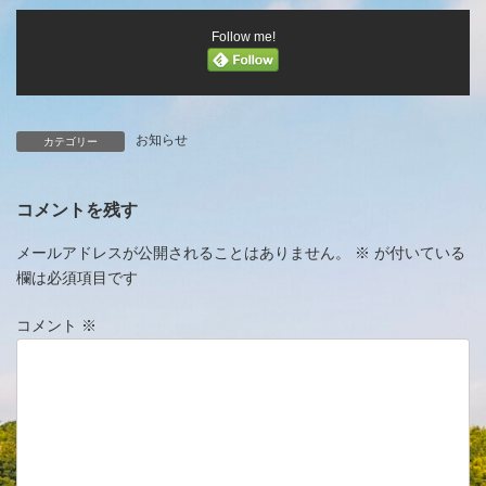
Follow me!
お知らせ
カテゴリー
コメントを残す
メールアドレスが公開されることはありません。
※
が付いている
欄は必須項目です
コメント
※